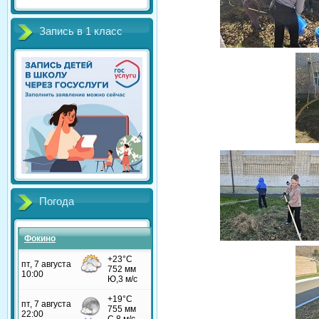
Запись в 1 класс
Погода
Фокино