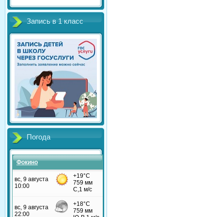
Запись в 1 класс
Погода
Фокино