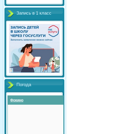
Запись в 1 класс
Погода
Фокино