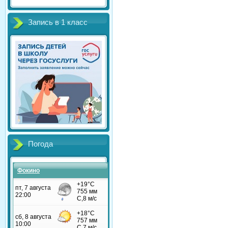
Запись в 1 класс
Погода
Фокино