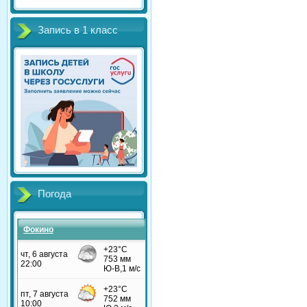
Запись в 1 класс
Погода
Фокино