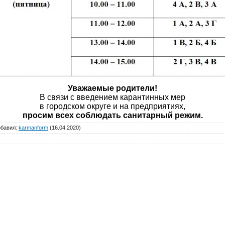
Уважаемые родители!
В связи с введением карантинных мер
в городском округе и на предприятиях,
просим всех соблюдать санитарный режим.
обавил
:
karmanform
(16.04.2020)