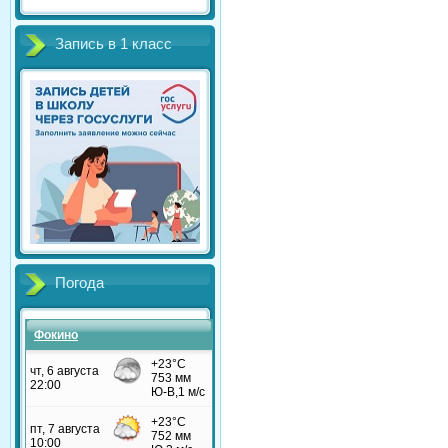
Запись в 1 класс
Погода
Фокино