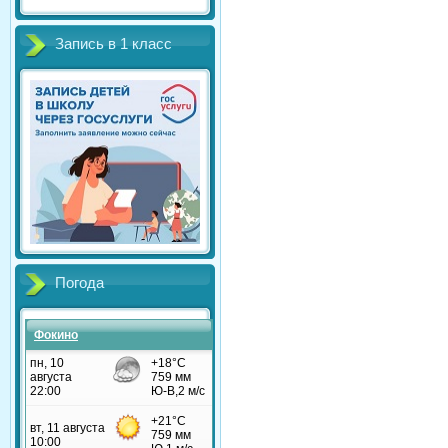
Запись в 1 класс
Погода
Фокино