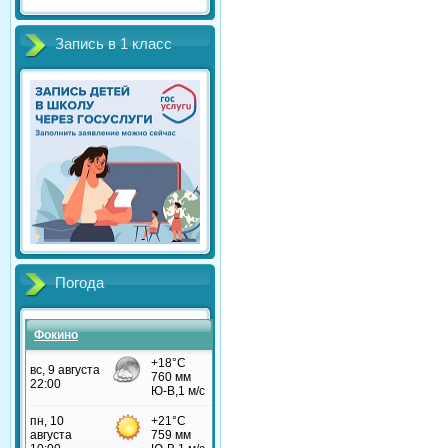
Запись в 1 класс
Погода
Фокино