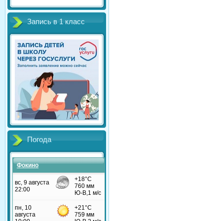
Запись в 1 класс
Погода
Фокино