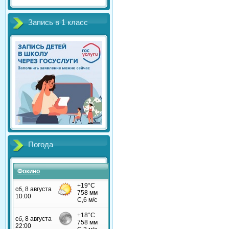
Запись в 1 класс
Погода
Фокино