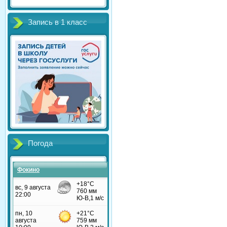
Запись в 1 класс
Погода
Фокино