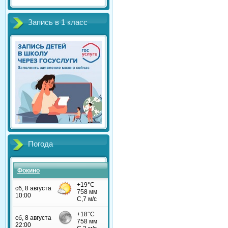
Запись в 1 класс
Погода
Фокино