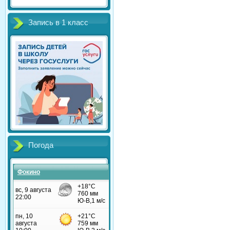
Запись в 1 класс
Погода
Фокино