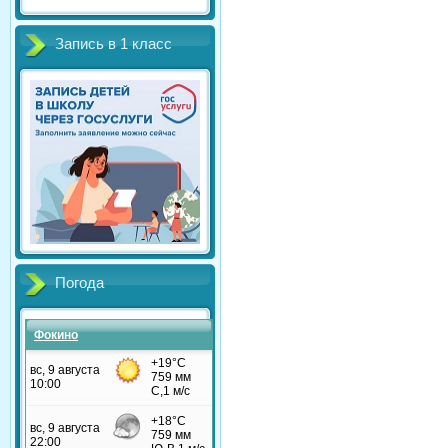
Запись в 1 класс
Погода
Фокино