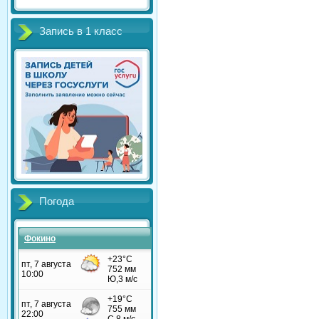
Запись в 1 класс
Погода
Фокино