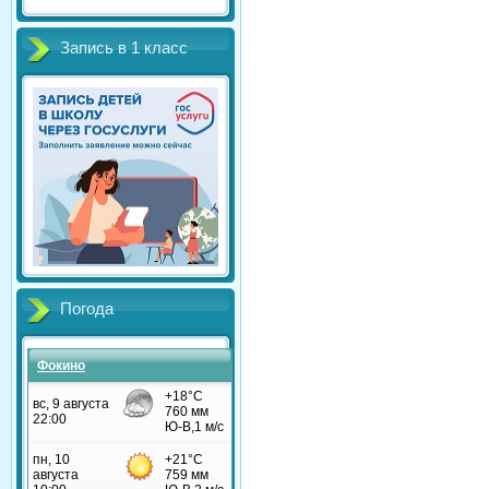
Запись в 1 класс
Погода
Фокино