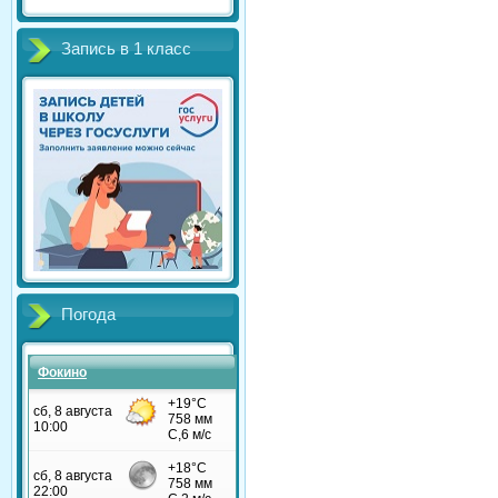
Запись в 1 класс
Погода
Фокино