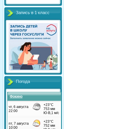
Запись в 1 класс
Погода
Фокино