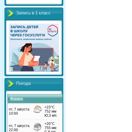
Запись в 1 класс
Погода
Фокино