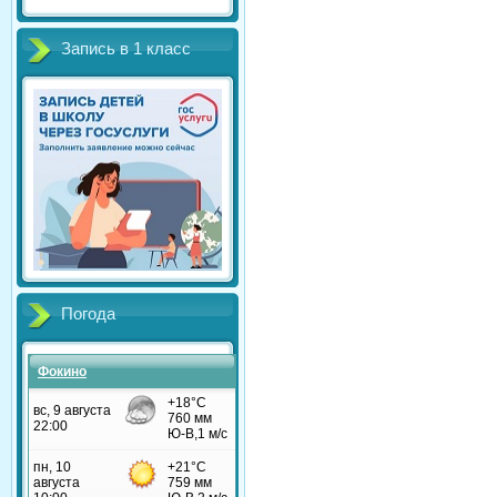
Запись в 1 класс
Погода
Фокино