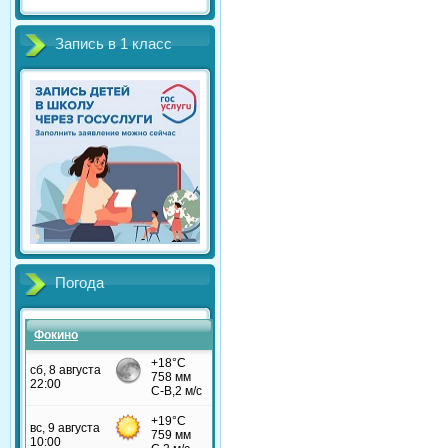
Запись в 1 класс
Погода
Фокино