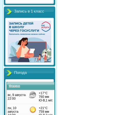
Запись в 1 класс
Погода
Фокино