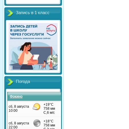
Запись в 1 класс
Погода
Фокино