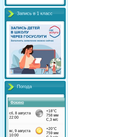
Запись в 1 класс
Погода
Фокино