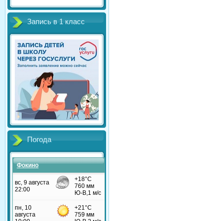
Запись в 1 класс
Погода
Фокино