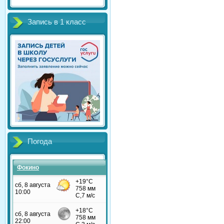
Запись в 1 класс
Погода
Фокино