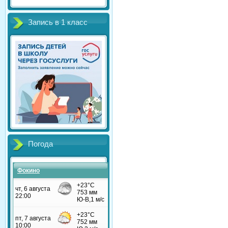
Запись в 1 класс
Погода
Фокино