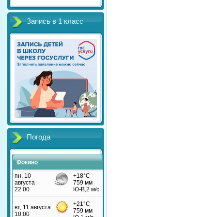
Запись в 1 класс
Погода
Фокино