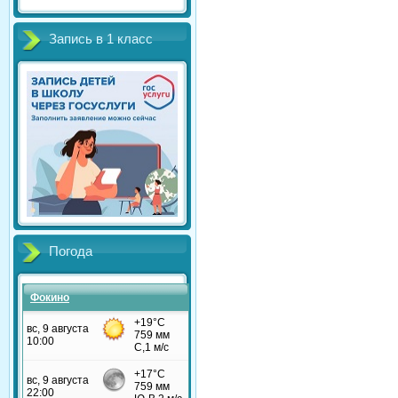
Запись в 1 класс
Погода
Фокино