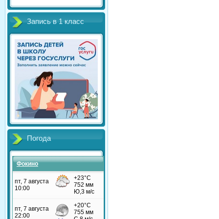
Запись в 1 класс
Погода
Фокино