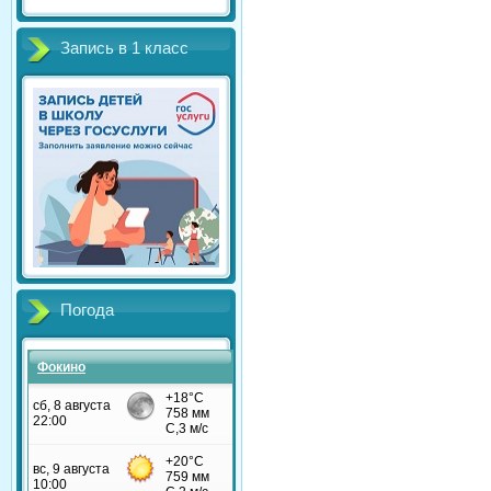
Запись в 1 класс
Погода
Фокино