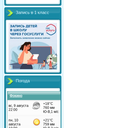
Запись в 1 класс
Погода
Фокино