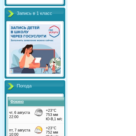
Запись в 1 класс
Погода
Фокино