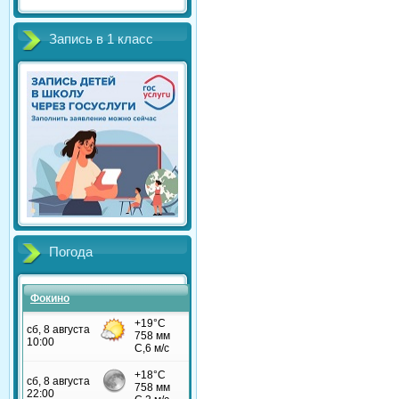
Запись в 1 класс
Погода
Фокино