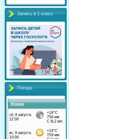
Запись в 1 класс
Погода
Фокино