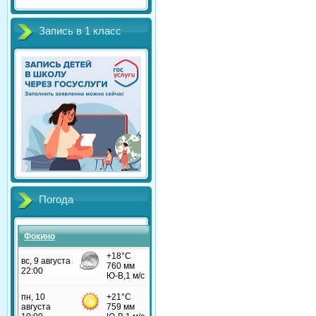
Запись в 1 класс
Погода
Фокино