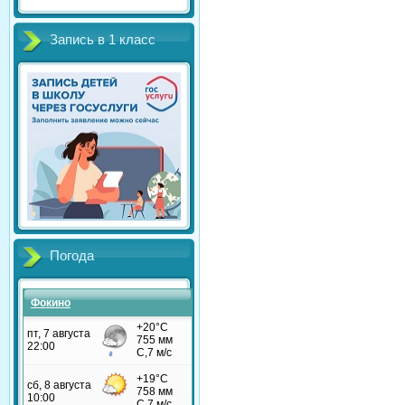
Запись в 1 класс
Погода
Фокино