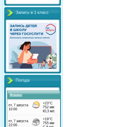
Запись в 1 класс
Погода
Фокино