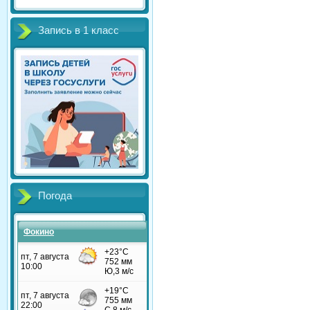
Запись в 1 класс
Погода
Фокино